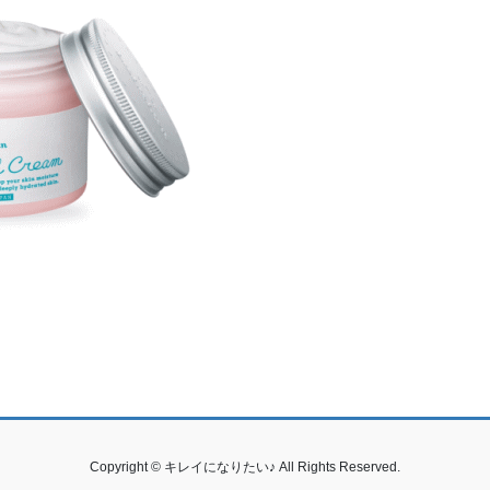
Copyright © キレイになりたい♪ All Rights Reserved.